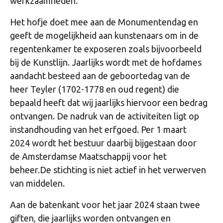
werkzaamheden.
Het hofje doet mee aan de Monumentendag en
geeft de mogelijkheid aan kunstenaars om in de
regentenkamer te exposeren zoals bijvoorbeeld
bij de Kunstlijn. Jaarlijks wordt met de hofdames
aandacht besteed aan de geboortedag van de
heer Teyler (1702-1778 en oud regent) die
bepaald heeft dat wij jaarlijks hiervoor een bedrag
ontvangen. De nadruk van de activiteiten ligt op
instandhouding van het erfgoed. Per 1 maart
2024 wordt het bestuur daarbij bijgestaan door
de Amsterdamse Maatschappij voor het
beheer.De stichting is niet actief in het verwerven
van middelen.
Aan de batenkant voor het jaar 2024 staan twee
giften, die jaarlijks worden ontvangen en