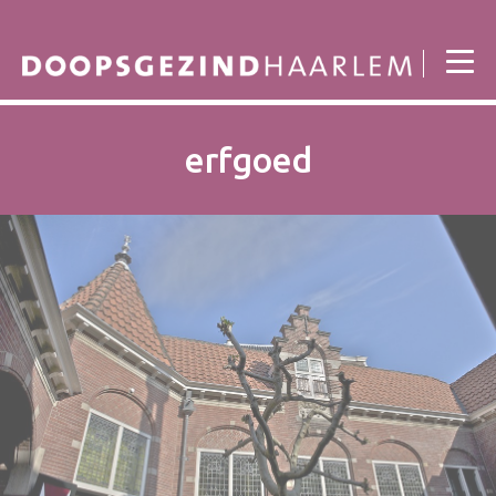
erfgoed