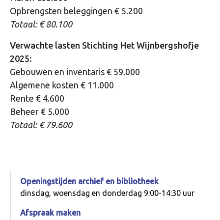
Opbrengsten beleggingen € 5.200
Totaal: € 80.100
Verwachte lasten Stichting Het Wijnbergshofje
2025:
Gebouwen en inventaris € 59.000
Algemene kosten € 11.000
Rente € 4.600
Beheer € 5.000
Totaal: € 79.600
Openingstijden archief en bibliotheek
dinsdag, woensdag en donderdag 9:00-14:30 uur
Afspraak maken