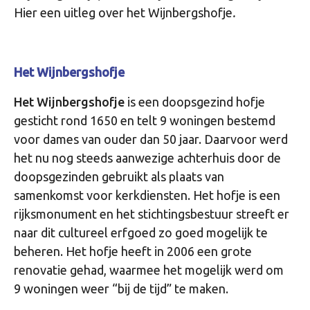
Hier een uitleg over het Wijnbergshofje
.
Het Wijnbergshofje
Het Wijnbergshofje
is een doopsgezind hofje
gesticht rond 1650 en telt 9 woningen bestemd
voor dames van ouder dan 50 jaar. Daarvoor werd
het nu nog steeds aanwezige achterhuis door de
doopsgezinden gebruikt als plaats van
samenkomst voor kerkdiensten. Het hofje is een
rijksmonument en het stichtingsbestuur streeft er
naar dit cultureel erfgoed zo goed mogelijk te
beheren. Het hofje heeft in 2006 een grote
renovatie gehad, waarmee het mogelijk werd om
9 woningen weer “bij de tijd” te maken.