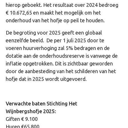
hierop geboekt. Het resultaat over 2024 bedroeg
€ 10.672,65 en maakt het mogelijk om het
onderhoud van het hofje op peil te houden.
De begroting voor 2025 geeft een globaal
eenzelfde beeld. De per 1 juli 2025 door te
voeren huurverhoging zal 5% bedragen en de
dotatie aan de onderhoudsreserve is vanwege de
inflatie opgetrokken. Dit is zichtbaar geworden
door de aanbesteding van het schilderen van het
hofje dat in 2025 wordt uitgevoerd.
Verwachte baten Stichting Het
Wijnbergshofje 2025:
Giften € 9.100
Huren €65.800