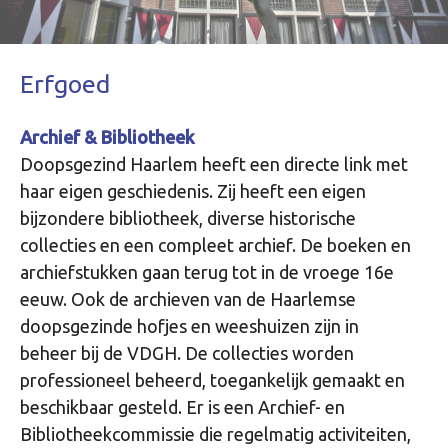
Erfgoed
Archief & Bibliotheek
Doopsgezind Haarlem heeft een directe link met
haar eigen geschiedenis. Zij heeft een eigen
bijzondere bibliotheek, diverse historische
collecties en een compleet archief. De boeken en
archiefstukken gaan terug tot in de vroege 16e
eeuw. Ook de archieven van de Haarlemse
doopsgezinde hofjes en weeshuizen zijn in
beheer bij de VDGH. De collecties worden
professioneel beheerd, toegankelijk gemaakt en
beschikbaar gesteld. Er is een Archief- en
Bibliotheekcommissie die regelmatig activiteiten,