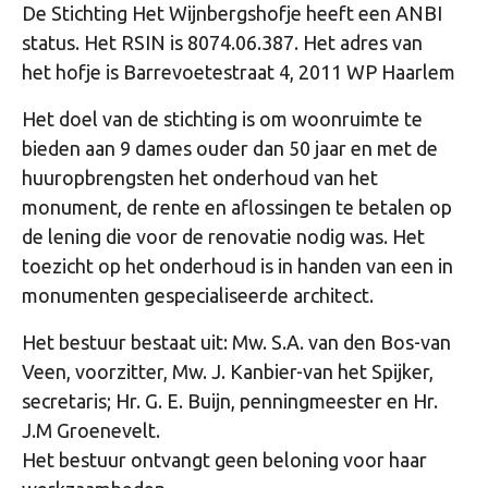
De Stichting Het Wijnbergshofje heeft een ANBI
status. Het RSIN is 8074.06.387. Het adres van
het hofje is Barrevoetestraat 4, 2011 WP Haarlem
Het doel van de stichting is om woonruimte te
bieden aan 9 dames ouder dan 50 jaar en met de
huuropbrengsten het onderhoud van het
monument, de rente en aflossingen te betalen op
de lening die voor de renovatie nodig was. Het
toezicht op het onderhoud is in handen van een in
monumenten gespecialiseerde architect.
Het bestuur bestaat uit: Mw. S.A. van den Bos-van
Veen, voorzitter, Mw. J. Kanbier-van het Spijker,
secretaris; Hr. G. E. Buijn, penningmeester en Hr.
J.M Groenevelt.
Het bestuur ontvangt geen beloning voor haar