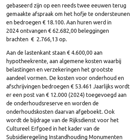
gebaseerd zijn op een reeds twee eeuwen terug
gemaakte afspraak om het hofje te ondersteunen
en bedroegen € 18.100. Aan huren werd in
2024 ontvangen € 62.682,00 beleggingen
brachten € 2.766,13 op.
Aan de lastenkant staan € 4.600,00 aan
hypotheekrente, aan algemene kosten waarbij
belastingen en verzekeringen het grootste
aandeel vormen. De kosten voor onderhoud en
afschrijvingen bedroegen € 53.461 Jaarlijks wordt
er een post van € 12.000 (2024) toegevoegd aan
de onderhoudsreserve en worden de
onderhoudskosten daarvan afgeboekt. Ook
wordt de bijdrage van de Rijksdienst voor het
Cultureel Erfgoed in het kader van de
Subsidieregeling Instandhouding Monumenten