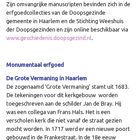
Zijn omvangrijke manuscripten bevinden zich in de
erfgoedcollecties van de Doopsgezinde
gemeente in Haarlem en de Stichting Weeshuis
der Doopsgezinden en zijn online beschikbaar via
www.geschiedenis.doopsgezind.nl
.
Monumentaal erfgoed
De Grote Vermaning in Haarlem
De zogenaamd ‘Grote Vermaning’ stamt uit 1683.
De tekeningen voor dit kerkgebouw worden
toegeschreven aan de schilder Jan de Bray. Hij
was een collega van Frans Hals. Het is een
verscholen kerk die niet vanaf de straat gezien
mocht worden. In 1717 werd er een nieuwe poort
gebouwd in de Frankestraat. In de 18e eeuw