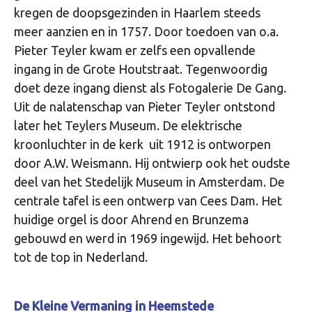
kregen de doopsgezinden in Haarlem steeds
meer aanzien en in 1757. Door toedoen van o.a.
Pieter Teyler kwam er zelfs een opvallende
ingang in de Grote Houtstraat. Tegenwoordig
doet deze ingang dienst als Fotogalerie De Gang.
Uit de nalatenschap van Pieter Teyler ontstond
later het Teylers Museum. De elektrische
kroonluchter in de kerk uit 1912 is ontworpen
door A.W. Weismann. Hij ontwierp ook het oudste
deel van het Stedelijk Museum in Amsterdam. De
centrale tafel is een ontwerp van Cees Dam. Het
huidige orgel is door Ahrend en Brunzema
gebouwd en werd in 1969 ingewijd. Het behoort
tot de top in Nederland.
De Kleine Vermaning in Heemstede