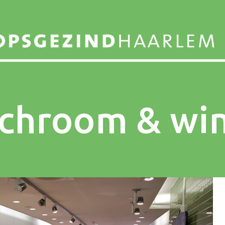
chroom & wi