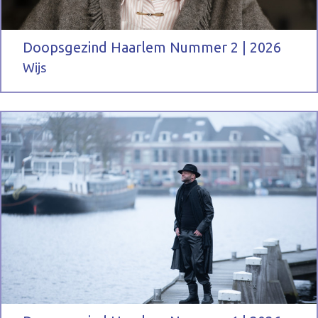
Doopsgezind Haarlem Nummer 2 | 2026
Wijs