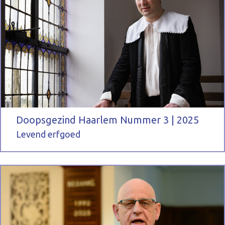
Doopsgezind Haarlem Nummer 3 | 2025
Levend erfgoed