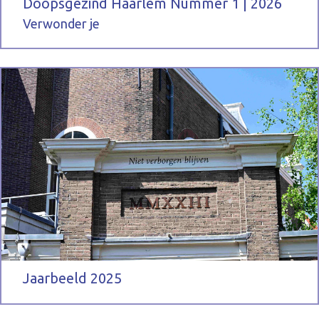
Doopsgezind Haarlem Nummer 1 | 2026
Verwonder je
Jaarbeeld 2025