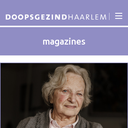
magazines