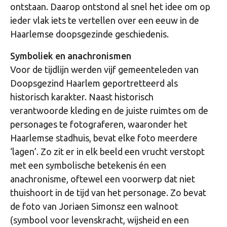
ontstaan. Daarop ontstond al snel het idee om op
ieder vlak iets te vertellen over een eeuw in de
Haarlemse doopsgezinde geschiedenis.
Symboliek en anachronismen
Voor de tijdlijn werden vijf gemeenteleden van
Doopsgezind Haarlem geportretteerd als
historisch karakter. Naast historisch
verantwoorde kleding en de juiste ruimtes om de
personages te fotograferen, waaronder het
Haarlemse stadhuis, bevat elke foto meerdere
‘lagen’. Zo zit er in elk beeld een vrucht verstopt
met een symbolische betekenis én een
anachronisme, oftewel een voorwerp dat niet
thuishoort in de tijd van het personage. Zo bevat
de foto van Joriaen Simonsz een walnoot
(symbool voor levenskracht, wijsheid en een