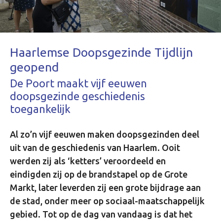
Haarlemse Doopsgezinde Tijdlijn
geopend
De Poort maakt vijf eeuwen
doopsgezinde geschiedenis
toegankelijk
Al zo’n vijf eeuwen maken doopsgezinden deel
uit van de geschiedenis van Haarlem. Ooit
werden zij als ‘ketters’ veroordeeld en
eindigden zij op de brandstapel op de Grote
Markt, later leverden zij een grote bijdrage aan
de stad, onder meer op sociaal-maatschappelijk
gebied. Tot op de dag van vandaag is dat het