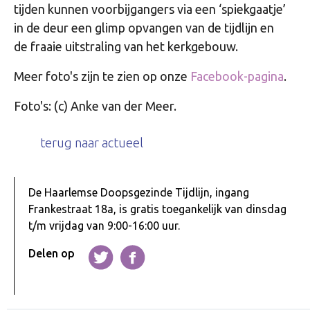
tijden kunnen voorbijgangers via een ‘spiekgaatje’
in de deur een glimp opvangen van de tijdlijn en
de fraaie uitstraling van het kerkgebouw.
Meer foto's zijn te zien op onze
Facebook-pagina
.
Foto's: (c) Anke van der Meer.
terug naar actueel
De Haarlemse Doopsgezinde Tijdlijn, ingang
Frankestraat 18a, is gratis toegankelijk van dinsdag
t/m vrijdag van 9:00-16:00 uur.