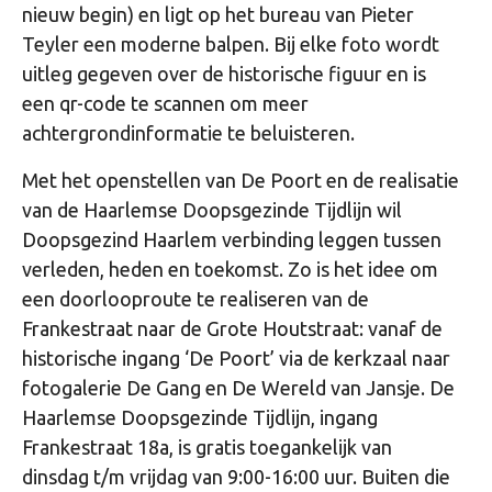
nieuw begin) en ligt op het bureau van Pieter
Teyler een moderne balpen. Bij elke foto wordt
uitleg gegeven over de historische figuur en is
een qr-code te scannen om meer
achtergrondinformatie te beluisteren.
Met het openstellen van De Poort en de realisatie
van de Haarlemse Doopsgezinde Tijdlijn wil
Doopsgezind Haarlem verbinding leggen tussen
verleden, heden en toekomst. Zo is het idee om
een doorlooproute te realiseren van de
Frankestraat naar de Grote Houtstraat: vanaf de
historische ingang ‘De Poort’ via de kerkzaal naar
fotogalerie De Gang en De Wereld van Jansje. De
Haarlemse Doopsgezinde Tijdlijn, ingang
Frankestraat 18a, is gratis toegankelijk van
dinsdag t/m vrijdag van 9:00-16:00 uur. Buiten die