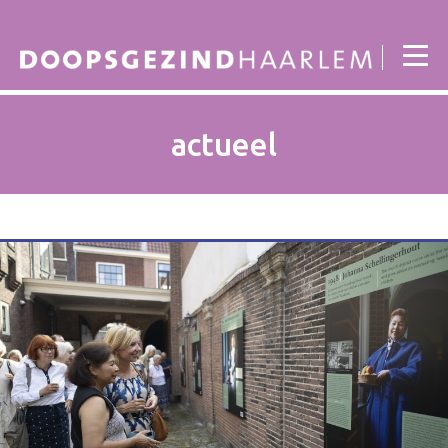
actueel