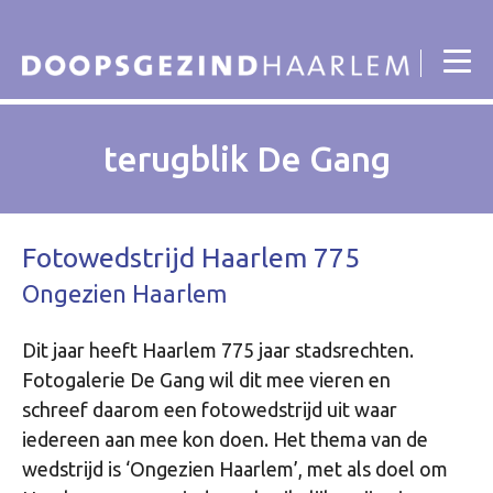
terugblik De Gang
Fotowedstrijd Haarlem 775
Ongezien Haarlem
Dit jaar heeft Haarlem 775 jaar stadsrechten.
Fotogalerie De Gang wil dit mee vieren en
schreef daarom een fotowedstrijd uit waar
iedereen aan mee kon doen. Het thema van de
wedstrijd is ‘Ongezien Haarlem’, met als doel om