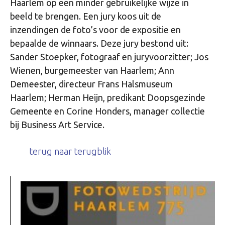
Haarlem op een minder gebruikelijke wijze in
beeld te brengen. Een jury koos uit de
inzendingen de foto’s voor de expositie en
bepaalde de winnaars. Deze jury bestond uit:
Sander Stoepker, fotograaf en juryvoorzitter; Jos
Wienen, burgemeester van Haarlem; Ann
Demeester, directeur Frans Halsmuseum
Haarlem; Herman Heijn, predikant Doopsgezinde
Gemeente en Corine Honders, manager collectie
bij Business Art Service.
terug naar terugblik