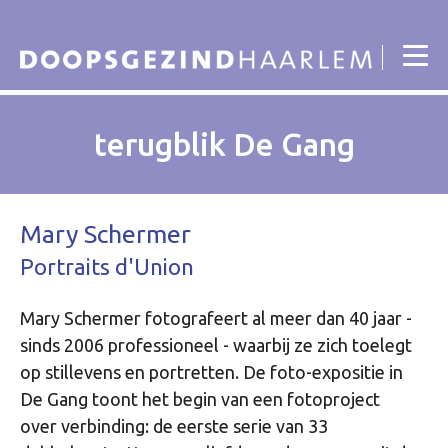
terugblik De Gang
Mary Schermer
Portraits d'Union
Mary Schermer fotografeert al meer dan 40 jaar -
sinds 2006 professioneel - waarbij ze zich toelegt
op stillevens en portretten. De foto-expositie in
De Gang toont het begin van een fotoproject
over verbinding: de eerste serie van 33