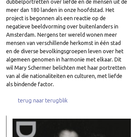
dubbelportretten over liefde en de mensen uit de
meer dan 180 landen in onze hoofdstad. Het
project is begonnen als een reactie op de
negatieve beeldvorming over buitenlanders in
Amsterdam. Nergens ter wereld wonen meer
mensen van verschillende herkomst in één stad
en de diverse bevolkingsgroepen leven over het
algemeen genomen in harmonie met elkaar. Dit
wil Mary Schermer belichten met haar portretten
van al die nationaliteiten en culturen, met liefde
als bindende factor.
terug naar terugblik