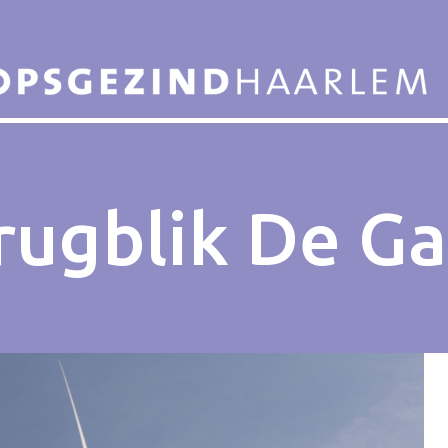
rugblik De G