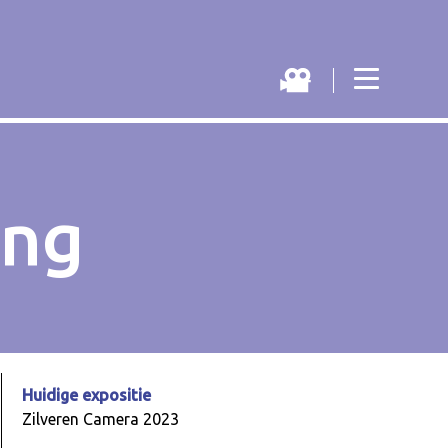
ang
Huidige expositie
Zilveren Camera 2023