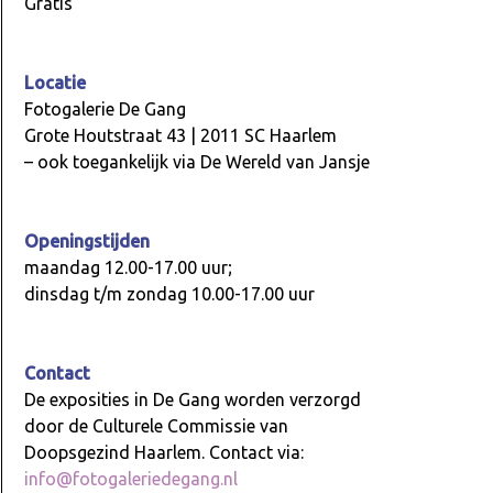
Gratis
Locatie
Fotogalerie De Gang
Grote Houtstraat 43 | 2011 SC Haarlem
– ook toegankelijk via De Wereld van Jansje
Openingstijden
maandag 12.00-17.00 uur;
dinsdag t/m zondag 10.00-17.00 uur
Contact
De exposities in De Gang worden verzorgd
door de Culturele Commissie van
Doopsgezind Haarlem. Contact via:
info@fotogaleriedegang.nl